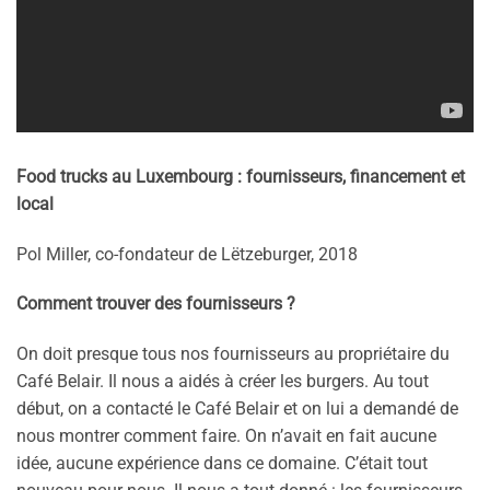
Food trucks au Luxembourg : fournisseurs, financement et
local
Pol Miller, co-fondateur de Lëtzeburger, 2018
Comment trouver des fournisseurs ?
On doit presque tous nos fournisseurs au propriétaire du
Café Belair. Il nous a aidés à créer les burgers. Au tout
début, on a contacté le Café Belair et on lui a demandé de
nous montrer comment faire. On n’avait en fait aucune
idée, aucune expérience dans ce domaine. C’était tout