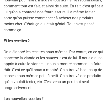
nouveau pour nous. Il nous a tout donné : les fournisseurs,
comment tout est fait, et ainsi de suite. En fait, c’est grâce à
lui qu’on a contacté nos fournisseurs. Il a même fait en
sorte qu’on puisse commencer à acheter nos produits
moins cher. C’était ça qui était génial. Tout s’est passé
comme ça.
Et les recettes ?
On a élaboré les recettes nous-mêmes. Par contre, en ce qui
concerne la viande et les sauces, c’est de lui. Il nous a aussi
appris à cuire la viande. Il nous a montré comment la faire
rôtir. C’est ce qu’il nous a montré. On a trouvé beaucoup de
choses nous-mêmes petit à petit. On a trouvé des produits
qu’on voulait tester, etc. C’est venu un peu tout seul,
progressivement.
Les nouvelles recettes ?