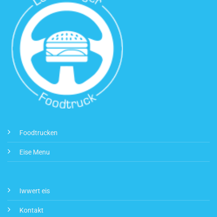
Foodtrucken
Eise Menu
Iwwert eis
Kontakt