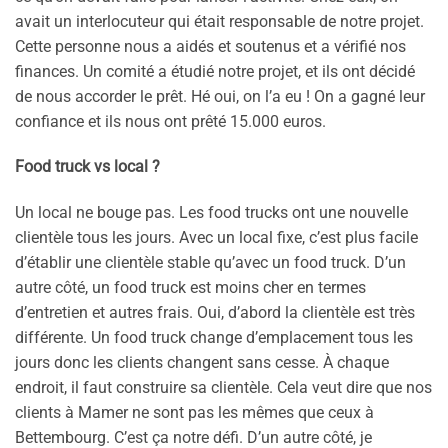
avait un interlocuteur qui était responsable de notre projet.
Cette personne nous a aidés et soutenus et a vérifié nos
finances. Un comité a étudié notre projet, et ils ont décidé
de nous accorder le prêt. Hé oui, on l’a eu ! On a gagné leur
confiance et ils nous ont prêté 15.000 euros.
Food truck vs local ?
Un local ne bouge pas. Les food trucks ont une nouvelle
clientèle tous les jours. Avec un local fixe, c’est plus facile
d’établir une clientèle stable qu’avec un food truck. D’un
autre côté, un food truck est moins cher en termes
d’entretien et autres frais. Oui, d’abord la clientèle est très
différente. Un food truck change d’emplacement tous les
jours donc les clients changent sans cesse. À chaque
endroit, il faut construire sa clientèle. Cela veut dire que nos
clients à Mamer ne sont pas les mêmes que ceux à
Bettembourg. C’est ça notre défi. D’un autre côté, je