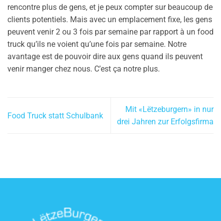
rencontre plus de gens, et je peux compter sur beaucoup de
clients potentiels. Mais avec un emplacement fixe, les gens
peuvent venir 2 ou 3 fois par semaine par rapport à un food
truck qu’ils ne voient qu’une fois par semaine. Notre
avantage est de pouvoir dire aux gens quand ils peuvent
venir manger chez nous. C’est ça notre plus.
Mit «Lëtzeburgern» in nur
Food Truck statt Schulbank
drei Jahren zur Erfolgsfirma